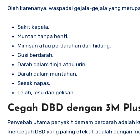
Oleh karenanya, waspadai gejala-gejala yang merupak
Sakit kepala.
Muntah tanpa henti.
Mimisan atau perdarahan dari hidung.
Gusi berdarah.
Darah dalam tinja atau urin.
Darah dalam muntahan.
Sesak napas.
Lelah, lesu dan gelisah.
Cegah DBD dengan 3M Plu
Penyebab utama penyakit demam berdarah adalah kur
mencegah DBD yang paling efektif adalah dengan me