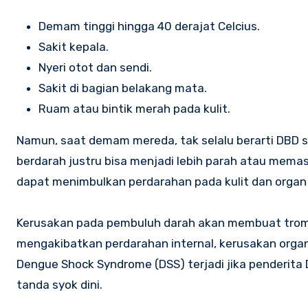
Demam tinggi hingga 40 derajat Celcius.
Sakit kepala.
Nyeri otot dan sendi.
Sakit di bagian belakang mata.
Ruam atau bintik merah pada kulit.
Namun, saat demam mereda, tak selalu berarti DBD
berdarah justru bisa menjadi lebih parah atau mema
dapat menimbulkan perdarahan pada kulit dan organ 
Kerusakan pada pembuluh darah akan membuat trombo
mengakibatkan perdarahan internal, kerusakan orga
Dengue Shock Syndrome (DSS) terjadi jika penderit
tanda syok dini.